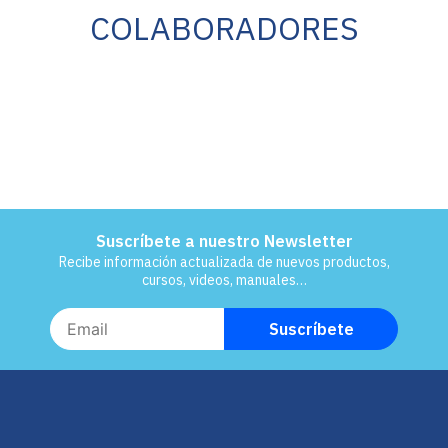
COLABORADORES
Suscríbete a nuestro Newsletter
Recibe información actualizada de nuevos productos,
cursos, videos, manuales…