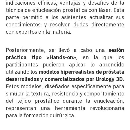
indicaciones clínicas, ventajas y desafíos de la
técnica de enucleación prostática con láser. Esta
parte permitió a los asistentes actualizar sus
conocimientos y resolver dudas directamente
con expertos en la materia.
Posteriormente, se llevó a cabo una
sesión
práctica tipo «Hands-on»
, en la que los
participantes pudieron aplicar lo aprendido
utilizando los
modelos hiperrealistas de próstata
desarrollados y comercializados por Urology 3D
.
Estos modelos, diseñados específicamente para
simular la textura, resistencia y comportamiento
del tejido prostático durante la enucleación,
representan una herramienta revolucionaria
para la formación quirúrgica.