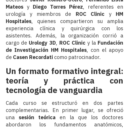
Mateos
y
Diego Torres Pérez
, referentes en
urología y miembros de
ROC Clinic
y
HM
Hospitales
, quienes compartieron su amplia
experiencia clínica y quirúrgica con los
asistentes. Además, la organización corrió a
cargo de
Urology 3D
,
ROC Clinic
y la
Fundación
de Investigación HM Hospitales
, con el apoyo
de
Casen Recordati
como patrocinador.
Un formato formativo integral:
teoría y práctica con
tecnología de vanguardia
Cada curso se estructuró en dos partes
complementarias. En primer lugar, se ofreció
una
sesión teórica
en la que los doctores
abordaron los fundamentos anatómicos,