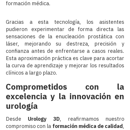
formación médica.
Gracias a esta tecnología, los asistentes
pudieron experimentar de forma directa las
sensaciones de la enucleación prostática con
láser, mejorando su destreza, precisión y
confianza antes de enfrentarse a casos reales.
Esta aproximación práctica es clave para acortar
la curva de aprendizaje y mejorar los resultados
clínicos a largo plazo.
Comprometidos con la
excelencia y la innovación en
urología
Desde
Urology 3D
, reafirmamos nuestro
compromiso con la
formación médica de calidad
,