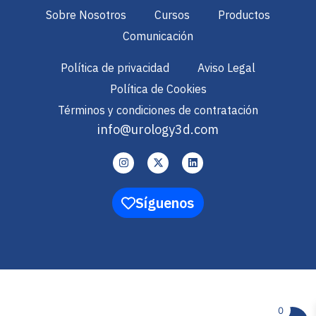
Sobre Nosotros
Cursos
Productos
Comunicación
Política de privacidad
Aviso Legal
Política de Cookies
Términos y condiciones de contratación
info@urology3d.com
Síguenos
0