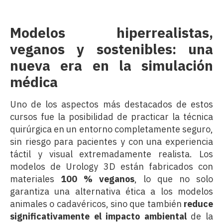
Modelos hiperrealistas,
veganos y sostenibles: una
nueva era en la simulación
médica
Uno de los aspectos más destacados de estos
cursos fue la posibilidad de practicar la técnica
quirúrgica en un entorno completamente seguro,
sin riesgo para pacientes y con una experiencia
táctil y visual extremadamente realista. Los
modelos de Urology 3D están fabricados con
materiales
100 % veganos
, lo que no solo
garantiza una alternativa ética a los modelos
animales o cadavéricos, sino que también
reduce
significativamente el impacto ambiental
de la