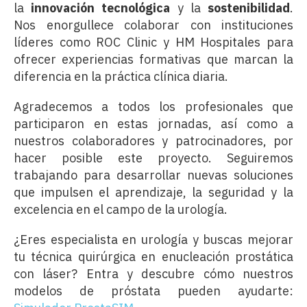
la
innovación tecnológica
y la
sostenibilidad
.
Nos enorgullece colaborar con instituciones
líderes como ROC Clinic y HM Hospitales para
ofrecer experiencias formativas que marcan la
diferencia en la práctica clínica diaria.
Agradecemos a todos los profesionales que
participaron en estas jornadas, así como a
nuestros colaboradores y patrocinadores, por
hacer posible este proyecto. Seguiremos
trabajando para desarrollar nuevas soluciones
que impulsen el aprendizaje, la seguridad y la
excelencia en el campo de la urología.
¿Eres especialista en urología y buscas mejorar
tu técnica quirúrgica en enucleación prostática
con láser? Entra y descubre cómo nuestros
modelos de próstata pueden ayudarte: