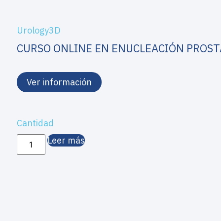
Urology3D
CURSO ONLINE EN ENUCLEACIÓN PROST
Ver información
Cantidad
Leer más