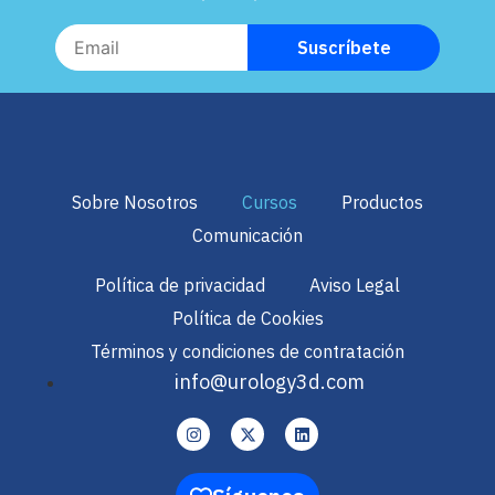
Sobre Nosotros
Cursos
Productos
Comunicación
Política de privacidad
Aviso Legal
Política de Cookies
Términos y condiciones de contratación
info@urology3d.com