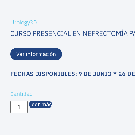
Urology3D
CURSO PRESENCIAL EN NEFRECTOMÍA P
Ver información
FECHAS DISPONIBLES: 9 DE JUNIO Y 26 D
Cantidad
Leer más