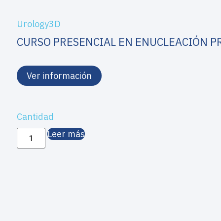
Urology3D
CURSO PRESENCIAL EN ENUCLEACIÓN P
Ver información
Cantidad
Leer más