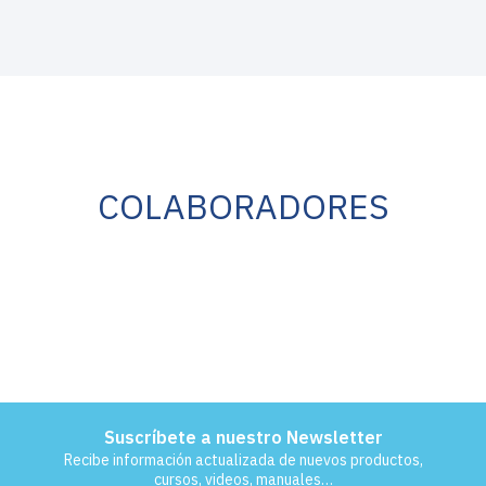
COLABORADORES
Suscríbete a nuestro Newsletter
Recibe información actualizada de nuevos productos,
cursos, videos, manuales…