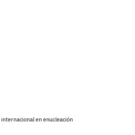
n internacional en enucleación