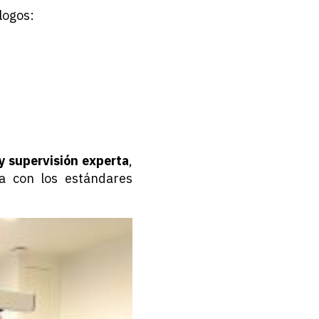
logos:
 y supervisión experta
,
a con los estándares