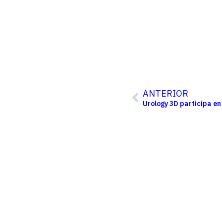
ANTERIOR