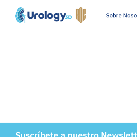
Sobre Noso
Suscríbete a nuestro Newslet