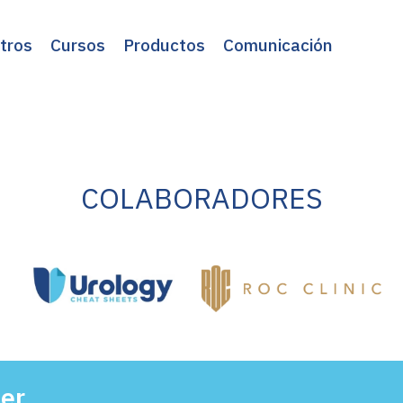
tros
Cursos
Productos
Comunicación
COLABORADORES
ter