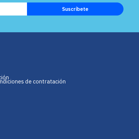
ción
ndiciones de contratación