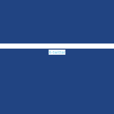
X-twitter