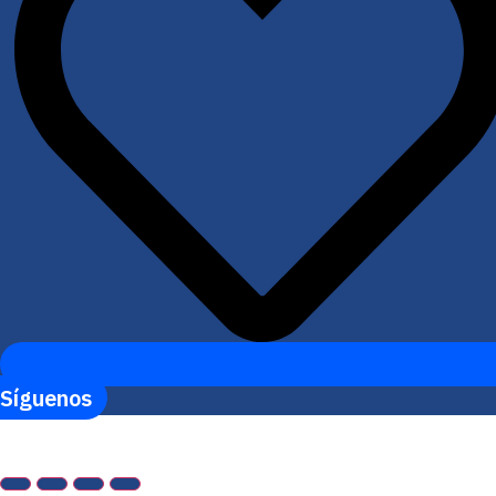
Síguenos