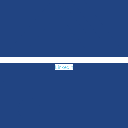
Linkedin