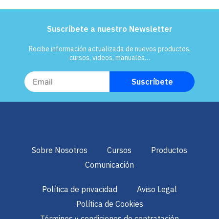
Suscríbete a nuestro Newsletter
Recibe información actualizada de nuevos productos,
cursos, videos, manuales…
Sobre Nosotros
Cursos
Productos
Comunicación
Política de privacidad
Aviso Legal
Política de Cookies
Términos y condiciones de contratación